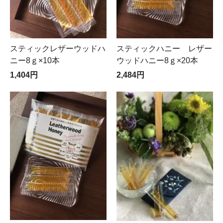
スティックレザーウッドハ
スティックハニー レザー
ニー8ｇ×10本
ウッドハニー8ｇ×20本
1,404円
2,484円