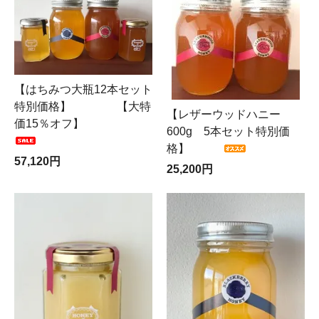
【はちみつ大瓶12本セット
特別価格】 【大特
【レザーウッドハニー
価15％オフ】
600g 5本セット特別価
格】
57,120円
25,200円