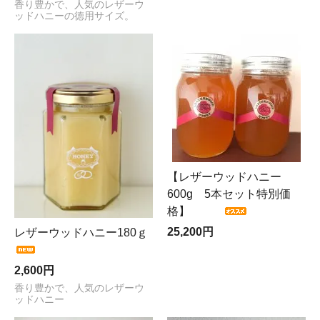
香り豊かで、人気のレザーウ
ッドハニーの徳用サイズ。
【レザーウッドハニー
600g 5本セット特別価
格】
25,200円
レザーウッドハニー180ｇ
2,600円
香り豊かで、人気のレザーウ
ッドハニー