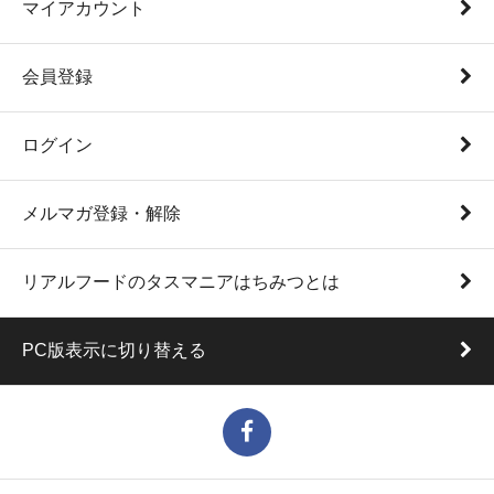
マイアカウント
会員登録
ログイン
メルマガ登録・解除
リアルフードのタスマニアはちみつとは
PC版表示に切り替える