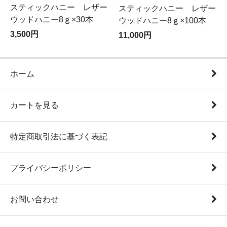
スティックハニー レザー
スティックハニー レザー
ウッドハニー8ｇ×30本
ウッドハニー8ｇ×100本
3,500円
11,000円
ホーム
カートを見る
特定商取引法に基づく表記
プライバシーポリシー
お問い合わせ