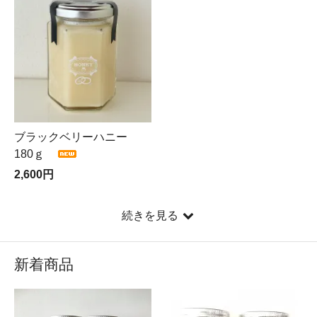
ブラックベリーハニー
180ｇ
2,600円
続きを見る
新着商品