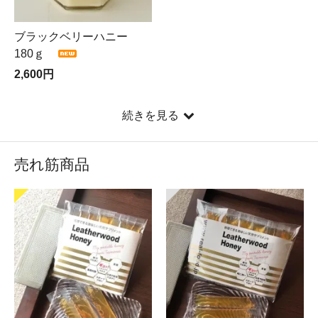
ブラックベリーハニー
180ｇ
2,600円
続きを見る
売れ筋商品