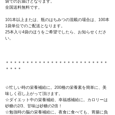
袋でのお届けとなります。
全国送料無料です。
101本以上または、瓶のはちみつの混載の場合は、100本
1袋単位でのご配送となります。
25本入り4袋のほうをご希望でしたら、お知らせくださ
い。
＊＊＊＊＊＊＊＊＊＊＊＊＊＊＊＊＊＊＊＊＊＊＊＊＊
＊＊＊＊
☆忙しい時の栄養補給に。200種の栄養素を簡単に、美
味しく召し上がって頂けます。
☆ダイエット中の栄養補給、幸福感補給に。カロリーは
砂糖の2/3、甘味は砂糖の2倍！
☆勉強時の脳の栄養補給に。夜食に食べても、胃腸に負