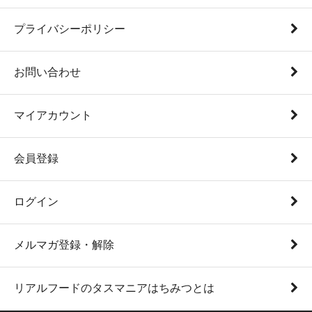
プライバシーポリシー
お問い合わせ
マイアカウント
会員登録
ログイン
メルマガ登録・解除
リアルフードのタスマニアはちみつとは