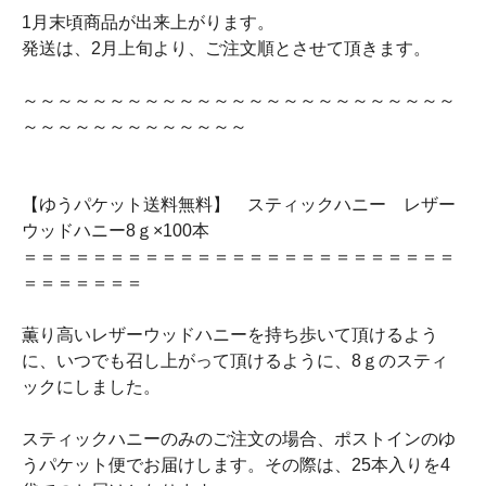
1月末頃商品が出来上がります。
発送は、2月上旬より、ご注文順とさせて頂きます。
～～～～～～～～～～～～～～～～～～～～～～～～～
～～～～～～～～～～～～～
【ゆうパケット送料無料】 スティックハニー レザー
ウッドハニー8ｇ×100本
＝＝＝＝＝＝＝＝＝＝＝＝＝＝＝＝＝＝＝＝＝＝＝＝＝
＝＝＝＝＝＝＝
薫り高いレザーウッドハニーを持ち歩いて頂けるよう
に、いつでも召し上がって頂けるように、8ｇのスティ
ックにしました。
スティックハニーのみのご注文の場合、ポストインのゆ
うパケット便でお届けします。その際は、25本入りを4