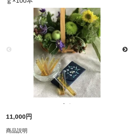
ｇ×100本
11,000円
商品説明