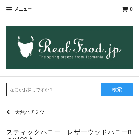
0
メニュー
検索
天然ハチミツ
スティックハニー レザーウッドハニー8