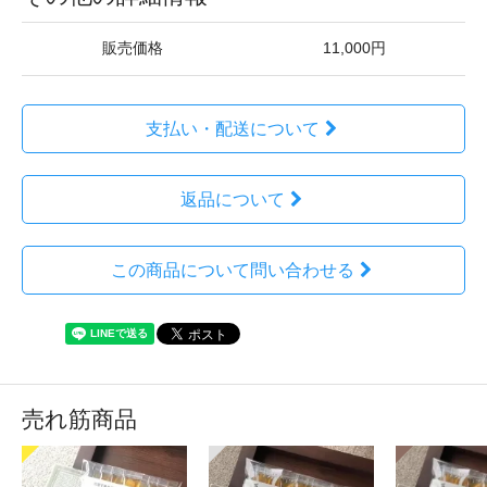
販売価格
11,000円
支払い・配送について
返品について
この商品について問い合わせる
売れ筋商品