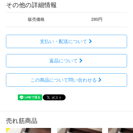
その他の詳細情報
販売価格
280円
支払い・配送について
返品について
この商品について問い合わせる
売れ筋商品