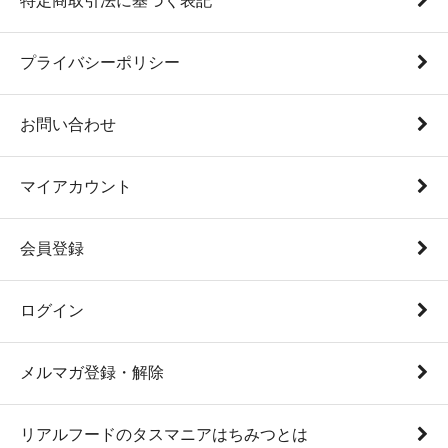
特定商取引法に基づく表記
プライバシーポリシー
お問い合わせ
マイアカウント
会員登録
ログイン
メルマガ登録・解除
リアルフードのタスマニアはちみつとは