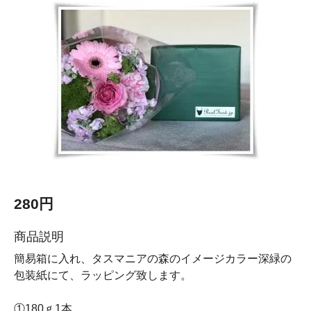
280円
商品説明
簡易箱に入れ、タスマニアの森のイメージカラー深緑の
包装紙にて、ラッピング致します。
①180ｇ1本