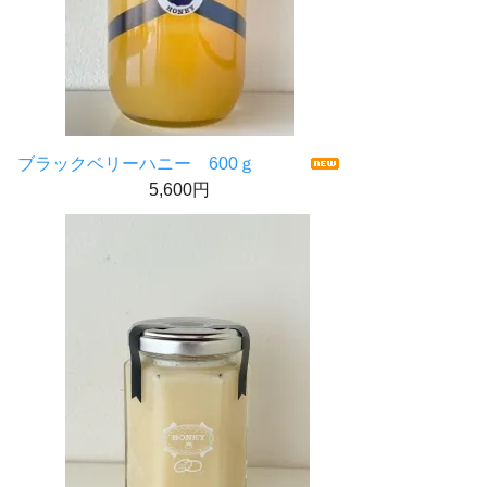
ブラックベリーハニー 600ｇ
5,600円