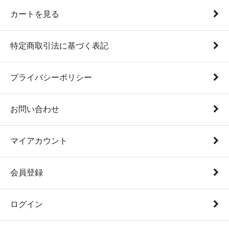
カートを見る
特定商取引法に基づく表記
プライバシーポリシー
お問い合わせ
マイアカウント
会員登録
ログイン