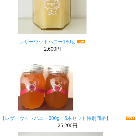
レザーウッドハニー180ｇ
2,600円
【レザーウッドハニー600g 5本セット特別価格】
25,200円