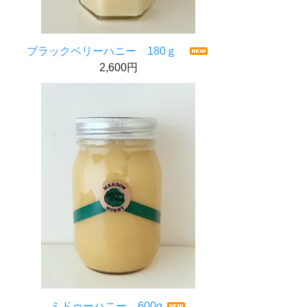
ブラックベリーハニー 180ｇ
2,600円
ミドゥーハニー 600g