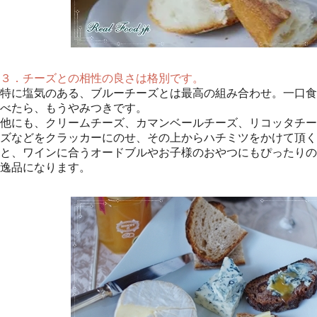
３．チーズとの相性の良さは格別です。
特に塩気のある、ブルーチーズとは最高の組み合わせ。一口食
べたら、もうやみつきです。
他にも、クリームチーズ、カマンベールチーズ、リコッタチー
ズなどをクラッカーにのせ、その上からハチミツをかけて頂く
と、ワインに合うオードブルやお子様のおやつにもぴったりの
逸品になります。