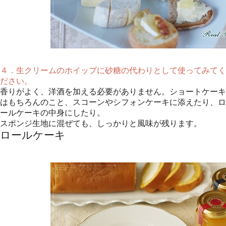
４．生クリームのホイップに砂糖の代わりとして使ってみてく
ださい。
香りがよく、洋酒を加える必要がありません。ショートケーキ
はもちろんのこと、スコーンやシフォンケーキに添えたり、ロ
ールケーキの中身にしたり。
スポンジ生地に混ぜても、しっかりと風味が残ります。
ロールケーキ