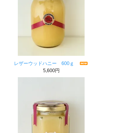
レザーウッドハニー 600ｇ
5,600円