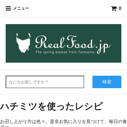
0
メニュー
検索
ハチミツを使ったレシピ
お召し上がり方は色々。是非お気に入りを見つけて、毎日の食