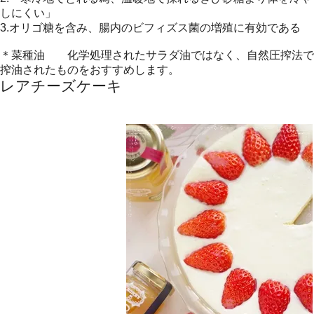
しにくい」
3.オリゴ糖を含み、腸内のビフィズス菌の増殖に有効である
＊菜種油 化学処理されたサラダ油ではなく、自然圧搾法で
搾油されたものをおすすめします。
レアチーズケーキ