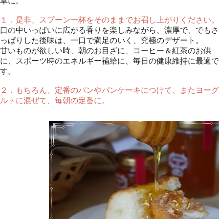
卓に。
１．是非、スプーン一杯をそのままでお召し上がりください。
口の中いっぱいに広がる香りを楽しみながら、濃厚で、でもさ
っぱりした後味は、一口で満足のいく、究極のデザート。
甘いものが欲しい時、朝のお目ざに、コーヒー＆紅茶のお供
に、スポーツ時のエネルギー補給に、毎日の健康維持に最適で
す。
２．もちろん、定番のパンやパンケーキにつけて、またヨーグ
ルトに混ぜて、毎朝の定番に。