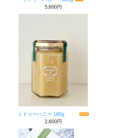
5,600円
ミドゥーハニー 180g
2,600円